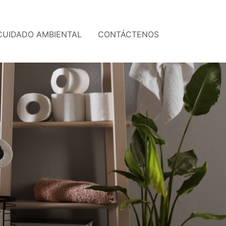
CUIDADO AMBIENTAL
CONTÁCTENOS