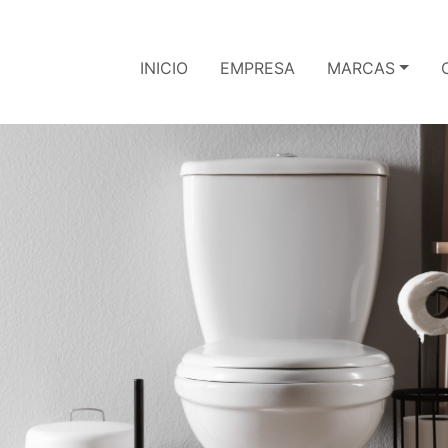
INICIO
EMPRESA
MARCAS