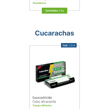
Cucarachas